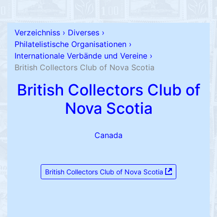
Verzeichniss
›
Diverses
›
Philatelistische Organisationen
›
Internationale Verbände und Vereine
›
British Collectors Club of Nova Scotia
British Collectors Club of
Nova Scotia
Canada
British Collectors Club of Nova Scotia