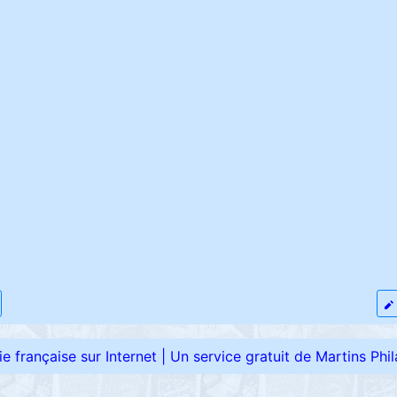
élie française sur Internet
|
Un service gratuit de Martins Phila