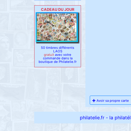
CADEAU DU JOUR
50 timbres différents
LAOS
gratuit
avec votre
commande dans la
boutique de Philatelie.fr
Avoir sa propre carte
philatelie.fr - la philat