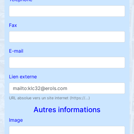
Fax
E-mail
Lien externe
URL absolue vers un site internet (https://...)
Autres informations
Image