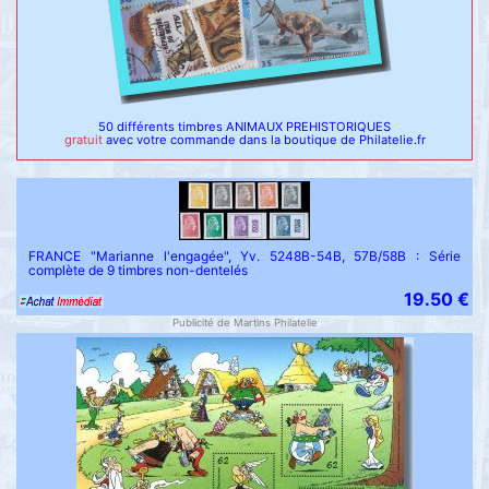
50 différents timbres ANIMAUX PREHISTORIQUES
gratuit
avec votre commande dans la boutique de Philatelie.fr
FRANCE "Marianne l'engagée", Yv. 5248B-54B, 57B/58B : Série
complète de 9 timbres non-dentelés
19.50 €
Publicité de Martins Philatelie