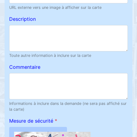
URL externe vers une image à afficher sur la carte
Description
Toute autre information à inclure sur la carte
Commentaire
Informations à inclure dans la demande (ne sera pas affiché sur
la carte)
Mesure de sécurité
*