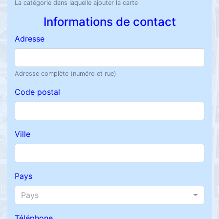
La catégorie dans laquelle ajouter la carte
Informations de contact
Adresse
Adresse complète (numéro et rue)
Code postal
Ville
Pays
Pays
Téléphone