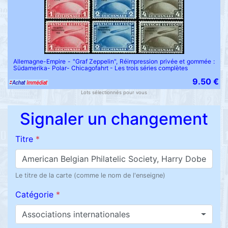
Allemagne-Empire - "Graf Zeppelin", Réimpression privée et gommée :
Südamerika- Polar- Chicagofahrt - Les trois séries complètes
9.50 €
Lots sélectionnés pour vous
Signaler un changement
Titre
*
Le titre de la carte (comme le nom de l'enseigne)
Catégorie
*
Associations internationales