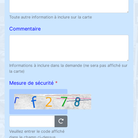
Toute autre information à inclure sur la carte
Commentaire
Informations à inclure dans la demande (ne sera pas affiché sur
la carte)
Mesure de sécurité
*
Veuillez entrer le code affiché
dans le champ ci-dessus