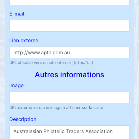
E-mail
Lien externe
URL absolue vers un site internet (https://...)
Autres informations
Image
URL externe vers une image à afficher sur la carte
Description