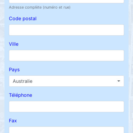
Adresse complète (numéro et rue)
Code postal
Ville
Pays
Australie
Téléphone
Fax