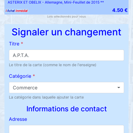
ASTERIX ET OBELIX - Allemagne, Mini-Feuillet de 2015 **
4.50 €
Lots sélectionnés pour vous
Signaler un changement
Titre
*
Le titre de la carte (comme le nom de l'enseigne)
Catégorie
*
Commerce
La catégorie dans laquelle ajouter la carte
Informations de contact
Adresse