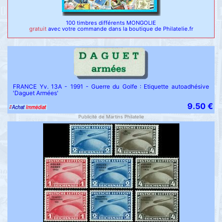
100 timbres différents MONGOLIE
gratuit
avec votre commande dans la boutique de Philatelie.fr
FRANCE Yv. 13A - 1991 - Guerre du Golfe : Etiquette autoadhésive
'Daguet Armées'
9.50 €
Publicité de Martins Philatelie