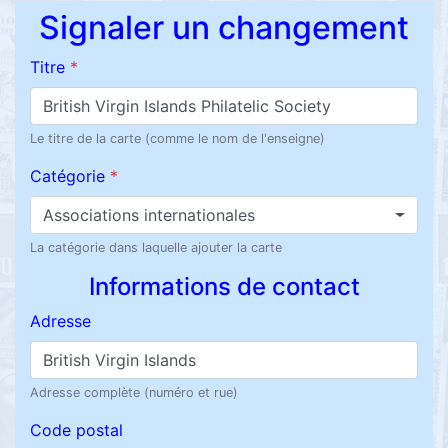
Signaler un changement
Titre
*
Le titre de la carte (comme le nom de l'enseigne)
Catégorie
*
Associations internationales
La catégorie dans laquelle ajouter la carte
Informations de contact
Adresse
Adresse complète (numéro et rue)
Code postal