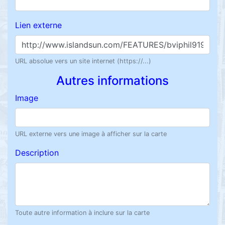
Lien externe
URL absolue vers un site internet (https://...)
Autres informations
Image
URL externe vers une image à afficher sur la carte
Description
Toute autre information à inclure sur la carte