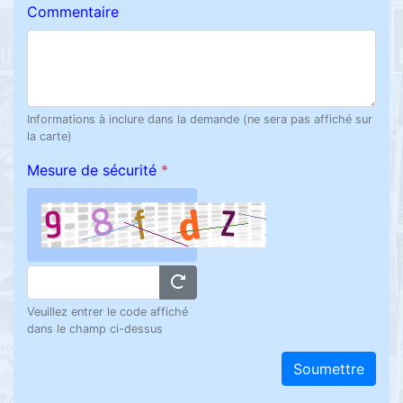
Commentaire
Informations à inclure dans la demande (ne sera pas affiché sur
la carte)
Mesure de sécurité
*
Veuillez entrer le code affiché
dans le champ ci-dessus
Soumettre