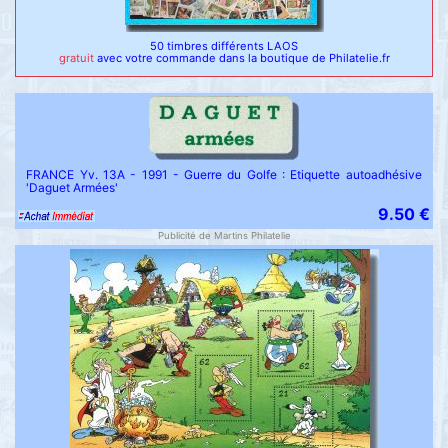
50 timbres différents LAOS
gratuit
avec votre commande dans la boutique de Philatelie.fr
FRANCE Yv. 13A - 1991 - Guerre du Golfe : Etiquette autoadhésive
'Daguet Armées'
9.50 €
Publicité de Martins Philatelie