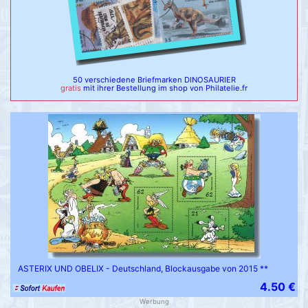
50 verschiedene Briefmarken DINOSAURIER
gratis
mit ihrer Bestellung im shop von Philatelie.fr
ASTERIX UND OBELIX - Deutschland, Blockausgabe von 2015 **
4.50 €
Werbung