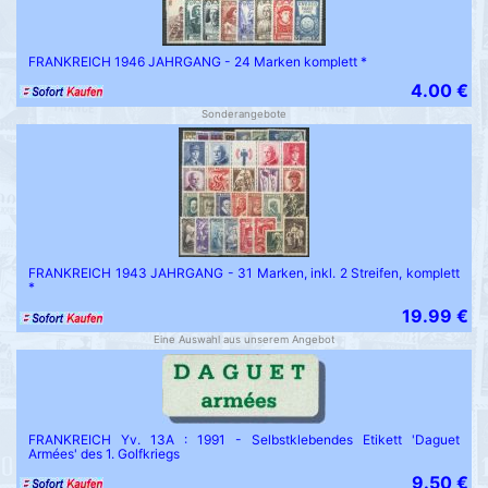
FRANKREICH 1946 JAHRGANG - 24 Marken komplett *
4.00 €
Sonderangebote
FRANKREICH 1943 JAHRGANG - 31 Marken, inkl. 2 Streifen, komplett
*
19.99 €
Eine Auswahl aus unserem Angebot
FRANKREICH Yv. 13A : 1991 - Selbstklebendes Etikett 'Daguet
Armées' des 1. Golfkriegs
9.50 €