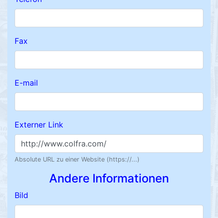
Fax
E-mail
Externer Link
Absolute URL zu einer Website (https://...)
Andere Informationen
Bild