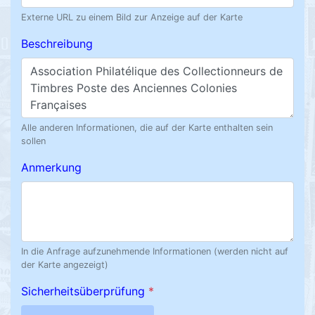
Externe URL zu einem Bild zur Anzeige auf der Karte
Beschreibung
Alle anderen Informationen, die auf der Karte enthalten sein
sollen
Anmerkung
In die Anfrage aufzunehmende Informationen (werden nicht auf
der Karte angezeigt)
Sicherheitsüberprüfung
*