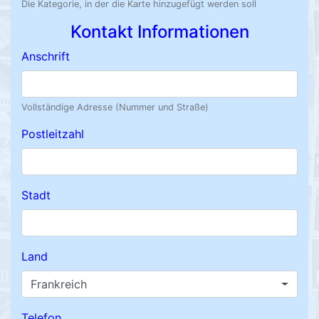
Die Kategorie, in der die Karte hinzugefügt werden soll
Kontakt Informationen
Anschrift
Vollständige Adresse (Nummer und Straße)
Postleitzahl
Stadt
Land
Frankreich
Telefon