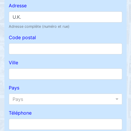
Adresse
Adresse complète (numéro et rue)
Code postal
Ville
Pays
Pays
Téléphone