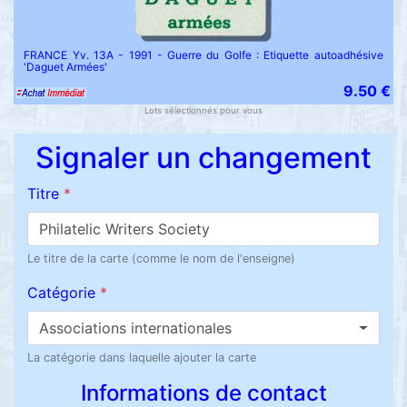
FRANCE Yv. 13A - 1991 - Guerre du Golfe : Etiquette autoadhésive
'Daguet Armées'
9.50 €
Lots sélectionnés pour vous
Signaler un changement
Titre
*
Le titre de la carte (comme le nom de l'enseigne)
Catégorie
*
Associations internationales
La catégorie dans laquelle ajouter la carte
Informations de contact