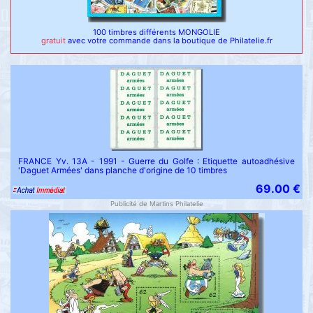
100 timbres différents MONGOLIE
gratuit
avec votre commande dans la boutique de Philatelie.fr
FRANCE Yv. 13A - 1991 - Guerre du Golfe : Etiquette autoadhésive
'Daguet Armées' dans planche d'origine de 10 timbres
69.00 €
Publicité de Martins Philatelie