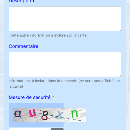
Description
Toute autre information à inclure sur la carte
Commentaire
Informations à inclure dans la demande (ne sera pas affiché sur
la carte)
Mesure de sécurité
*