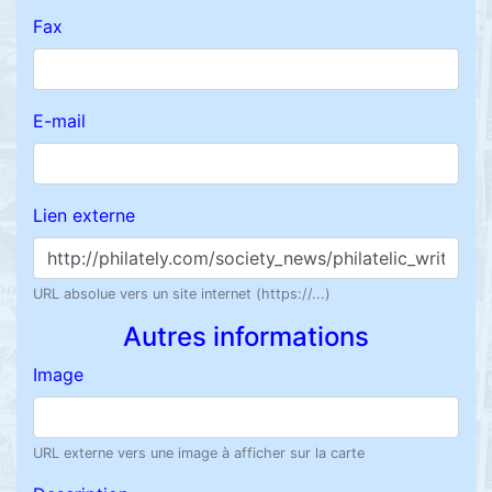
Fax
E-mail
Lien externe
URL absolue vers un site internet (https://...)
Autres informations
Image
URL externe vers une image à afficher sur la carte