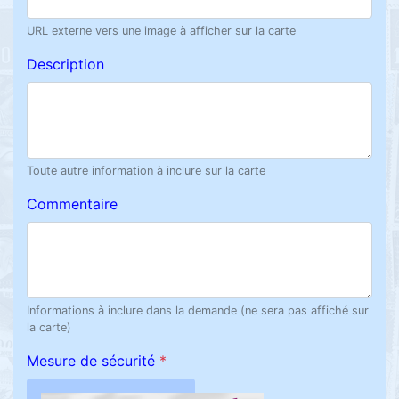
URL externe vers une image à afficher sur la carte
Description
Toute autre information à inclure sur la carte
Commentaire
Informations à inclure dans la demande (ne sera pas affiché sur
la carte)
Mesure de sécurité
*