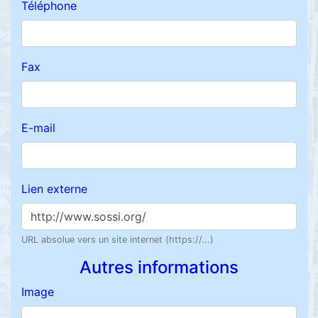
Téléphone
Fax
E-mail
Lien externe
URL absolue vers un site internet (https://...)
Autres informations
Image