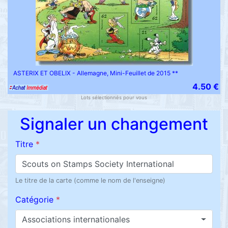
ASTERIX ET OBELIX - Allemagne, Mini-Feuillet de 2015 **
4.50 €
Lots sélectionnés pour vous
Signaler un changement
Titre
*
Le titre de la carte (comme le nom de l'enseigne)
Catégorie
*
Associations internationales