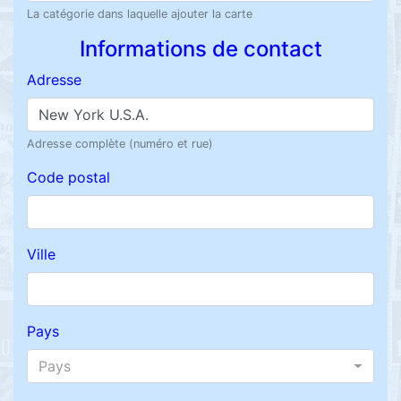
La catégorie dans laquelle ajouter la carte
Informations de contact
Adresse
Adresse complète (numéro et rue)
Code postal
Ville
Pays
Pays