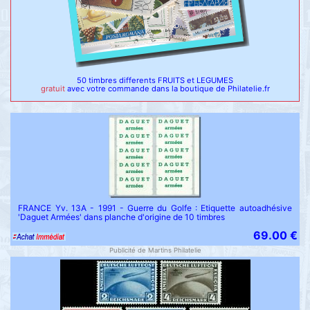
50 timbres differents FRUITS et LEGUMES
gratuit
avec votre commande dans la boutique de Philatelie.fr
FRANCE Yv. 13A - 1991 - Guerre du Golfe : Etiquette autoadhésive
'Daguet Armées' dans planche d'origine de 10 timbres
69.00 €
Publicité de Martins Philatelie