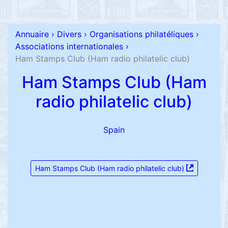
Annuaire
›
Divers
›
Organisations philatéliques
›
Associations internationales
›
Ham Stamps Club (Ham radio philatelic club)
Ham Stamps Club (Ham
radio philatelic club)
Spain
Ham Stamps Club (Ham radio philatelic club)