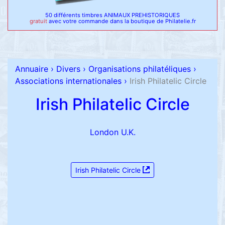
50 différents timbres ANIMAUX PREHISTORIQUES
gratuit
avec votre commande dans la boutique de Philatelie.fr
Annuaire
›
Divers
›
Organisations philatéliques
›
Associations internationales
›
Irish Philatelic Circle
Irish Philatelic Circle
London U.K.
Irish Philatelic Circle