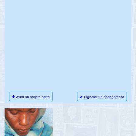
Avoir sa propre carte
Signaler un changement