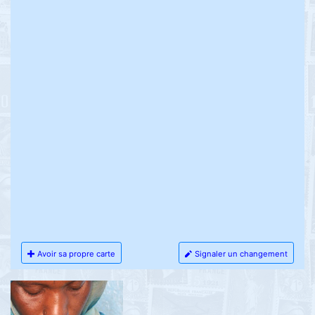
Avoir sa propre carte
Signaler un changement