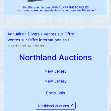
50 différents timbres ANIMAUX PREHISTORIQUES
gratuit
avec votre commande dans la boutique de Philatelie.fr
Annuaire
›
Divers
›
Ventes sur Offre
›
Ventes sur Offre internationales
›
Northland Auctions
Northland Auctions
New Jersey
New Jersey
Etats-unis
Northland Auctions