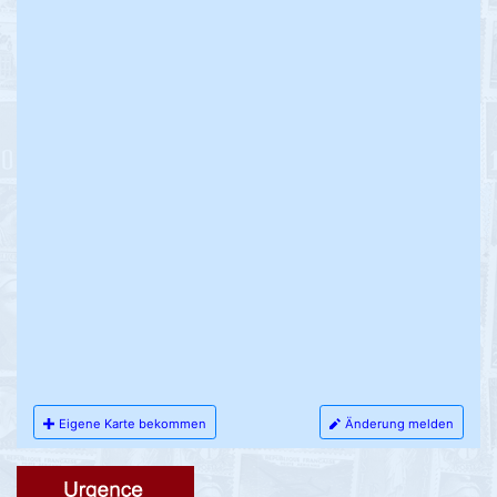
Eigene Karte bekommen
Änderung melden