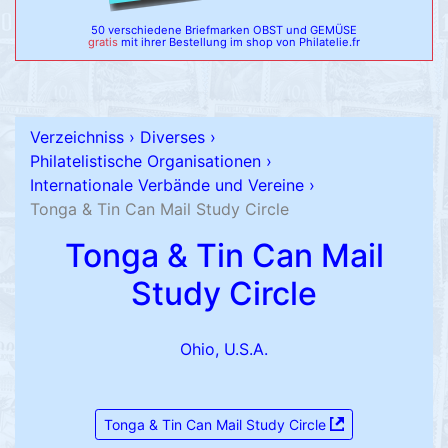
50 verschiedene Briefmarken OBST und GEMÜSE
gratis
mit ihrer Bestellung im shop von Philatelie.fr
Verzeichniss
›
Diverses
›
Philatelistische Organisationen
›
Internationale Verbände und Vereine
›
Tonga & Tin Can Mail Study Circle
Tonga & Tin Can Mail
Study Circle
Ohio, U.S.A.
Tonga & Tin Can Mail Study Circle