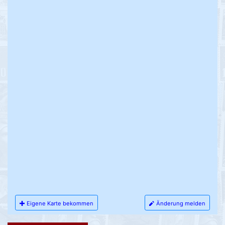
Eigene Karte bekommen
Änderung melden