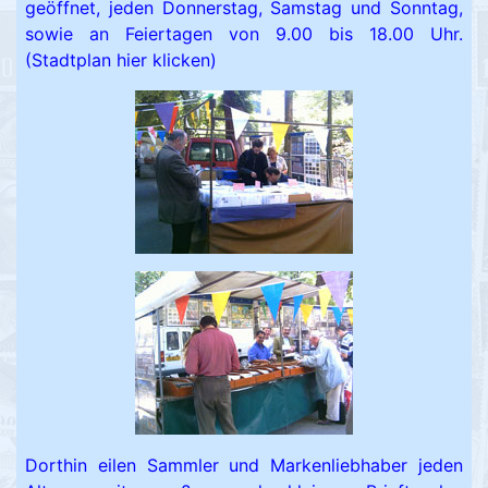
geöffnet, jeden Donnerstag, Samstag und Sonntag,
sowie an Feiertagen von 9.00 bis 18.00 Uhr.
(Stadtplan hier klicken)
Dorthin eilen Sammler und Markenliebhaber jeden