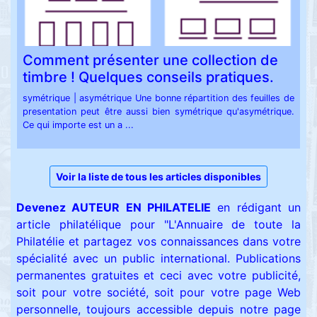
Comment présenter une collection de
timbre ! Quelques conseils pratiques.
symétrique | asymétrique Une bonne répartition des feuilles de
presentation peut être aussi bien symétrique qu'asymétrique.
Ce qui importe est un a ...
Voir la liste de tous les articles disponibles
Devenez AUTEUR EN PHILATELIE
en rédigant un
article philatélique pour "L'Annuaire de toute la
Philatélie et partagez vos connaissances dans votre
spécialité avec un public international.
Publications
permanentes gratuites et ceci avec votre publicité,
soit pour votre société, soit pour votre page Web
personnelle, toujours accessible depuis notre page