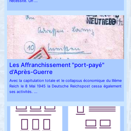
nécessité. Un ...
Les Affranchissement "port-payé"
d'Après-Guerre
Avec la capitulation totale et le collapsus économique du IIIème
Reich le 8 Mai 1945 la Deutsche Reichspost cessa également
ses activités. ...