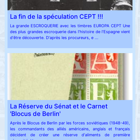
La fin de la spéculation CEPT !!!
La grande ESCROQUERIE avec les timbres EUROPA CEPT Une
des plus grandes escroquerie dans l'histoire de l'Espagne vient
d'être découverte. D'après les procureurs, e ...
La Réserve du Sénat et le Carnet
'Blocus de Berlin'
Après le Blocus de Berlin par les forces soviétiques (1948-49),
les commandants des alliés américains, anglais et français
décident de créer une réserve d'aliments de première