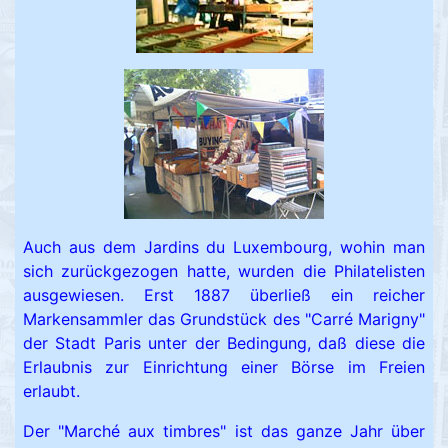
Auch aus dem Jardins du Luxembourg, wohin man
sich zurückgezogen hatte, wurden die Philatelisten
ausgewiesen. Erst 1887 überließ ein reicher
Markensammler das Grundstück des "Carré Marigny"
der Stadt Paris unter der Bedingung, daß diese die
Erlaubnis zur Einrichtung einer Börse im Freien
erlaubt.
Der "Marché aux timbres" ist das ganze Jahr über