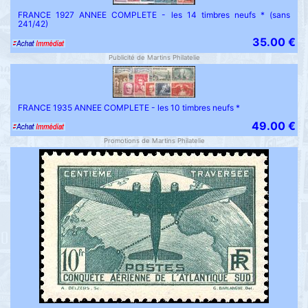
FRANCE 1927 ANNEE COMPLETE - les 14 timbres neufs * (sans
241/42)
35.00 €
Publicité de Martins Philatelie
FRANCE 1935 ANNEE COMPLETE - les 10 timbres neufs *
49.00 €
Promotions de Martins Philatelie