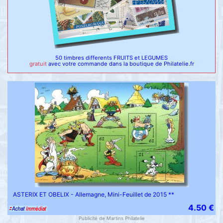
50 timbres differents FRUITS et LEGUMES
gratuit
avec votre commande dans la boutique de Philatelie.fr
ASTERIX ET OBELIX - Allemagne, Mini-Feuillet de 2015 **
4.50 €
Publicité de Martins Philatelie