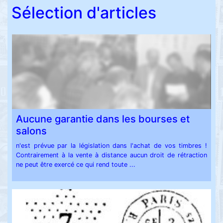
Sélection d'articles
Aucune garantie dans les bourses et
salons
n'est prévue par la législation dans l'achat de vos timbres !
Contrairement à la vente à distance aucun droit de rétraction
ne peut être exercé ce qui rend toute ...