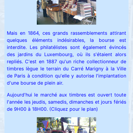
Mais en 1864, ces grands rassemblements attirant
quelques éléments indésirables, la bourse est
interdite. Les philatélistes sont également évincés
des jardins du Luxembourg, où ils s'étaient alors
repliés. C'est en 1887 qu'un riche collectionneur de
timbres lègue le terrain du Carré Marigny à la Ville
de Paris à condition qu'elle y autorise l'implantation
d'une bourse de plein air.
Aujourd'hui le marché aux timbres est ouvert toute
l'année les jeudis, samedis, dimanches et jours fériés
de 9H00 à 18H00.
(Cliquez pour le plan)