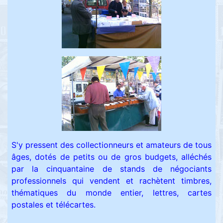
S'y pressent des collectionneurs et amateurs de tous
âges, dotés de petits ou de gros budgets, alléchés
par la cinquantaine de stands de négociants
professionnels qui vendent et rachètent timbres,
thématiques du monde entier, lettres, cartes
postales et télécartes.