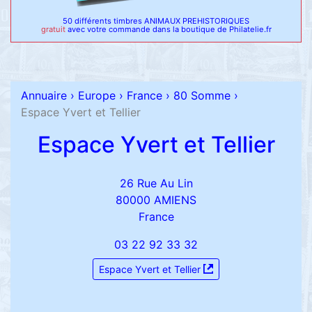
50 différents timbres ANIMAUX PREHISTORIQUES
gratuit
avec votre commande dans la boutique de Philatelie.fr
Annuaire
›
Europe
›
France
›
80 Somme
›
Espace Yvert et Tellier
Espace Yvert et Tellier
26 Rue Au Lin
80000 AMIENS
France
03 22 92 33 32
Espace Yvert et Tellier