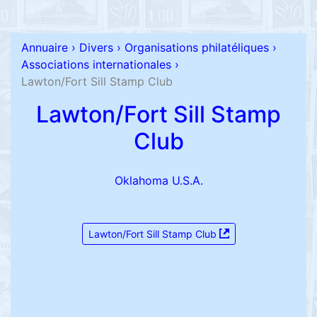
Annuaire
›
Divers
›
Organisations philatéliques
›
Associations internationales
›
Lawton/Fort Sill Stamp Club
Lawton/Fort Sill Stamp
Club
Oklahoma U.S.A.
Lawton/Fort Sill Stamp Club