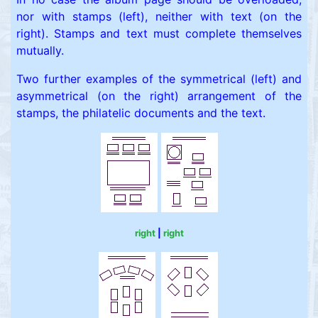
nor with stamps (left), neither with text (on the
right). Stamps and text must complete themselves
mutually.
Two further examples of the symmetrical (left) and
asymmetrical (on the right) arrangement of the
stamps, the philatelic documents and the text.
right
|
right