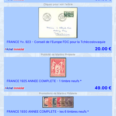
Cliquez pour voir l'article
FRANCE Yv. 923 - Conseil de l'Europe FDC pour la Tchècoslovaquie
20.00 €
Publicité de Martins Philatelie
FRANCE 1925 ANNEE COMPLETE - 1 timbre neufs *
49.00 €
Promotions de Martins Philatelie
FRANCE 1930 ANNEE COMPLETE - les 6 timbres neufs *