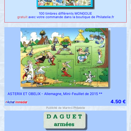
100 timbres différents MONGOLIE
gratuit
avec votre commande dans la boutique de Philatelie.fr
ASTERIX ET OBELIX - Allemagne, Mini-Feuillet de 2015 **
4.50 €
Publicité de Martins Philatelie