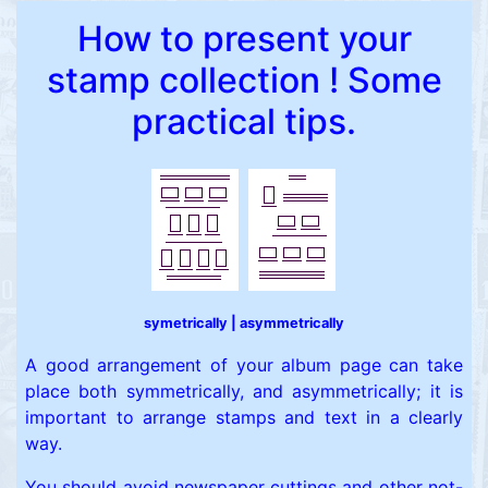
How to present your
stamp collection ! Some
practical tips.
symetrically | asymmetrically
A good arrangement of your album page can take
place both symmetrically, and asymmetrically; it is
important to arrange stamps and text in a clearly
way.
You should avoid newspaper cuttings and other not-