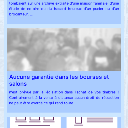
tombaient sur une archive extraite d'une maison familiale, d'une
étude de notaire ou du hasard heureux d'un pucier ou d'un
brocanteur. ...
Aucune garantie dans les bourses et
salons
n'est prévue par la législation dans l'achat de vos timbres !
Contrairement à la vente à distance aucun droit de rétraction
ne peut être exercé ce qui rend toute ...