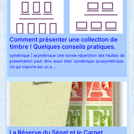
Comment présenter une collection de
timbre ! Quelques conseils pratiques.
symétrique | asymétrique Une bonne répartition des feuilles de
presentation peut être aussi bien symétrique qu'asymétrique.
Ce qui importe est un a ...
La Réserve du Sénat et le Carnet