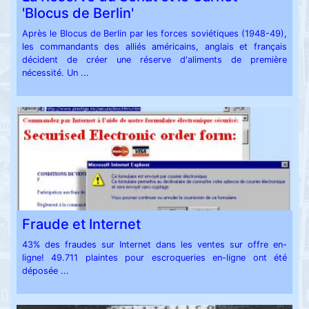
'Blocus de Berlin'
Après le Blocus de Berlin par les forces soviétiques (1948-49),
les commandants des alliés américains, anglais et français
décident de créer une réserve d'aliments de première
nécessité. Un ...
Fraude et Internet
43% des fraudes sur Internet dans les ventes sur offre en-
ligne! 49.711 plaintes pour escroqueries en-ligne ont été
déposée ...