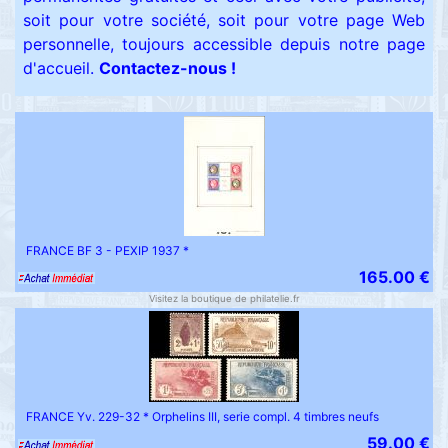
soit pour votre société, soit pour votre page Web
personnelle, toujours accessible depuis notre page
d'accueil.
Contactez-nous !
FRANCE BF 3 - PEXIP 1937 *
165.00 €
Visitez la boutique de philatelie.fr
FRANCE Yv. 229-32 * Orphelins III, serie compl. 4 timbres neufs
59.00 €