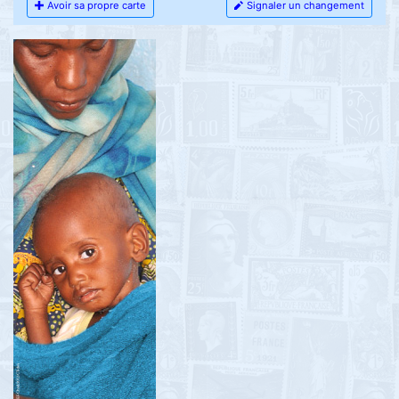
Avoir sa propre carte
Signaler un changement