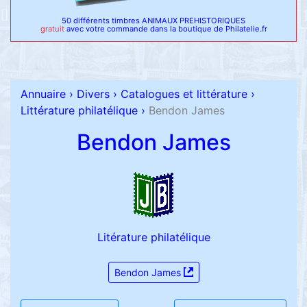
50 différents timbres ANIMAUX PREHISTORIQUES
gratuit
avec votre commande dans la boutique de Philatelie.fr
Annuaire
›
Divers
›
Catalogues et littérature
›
Littérature philatélique
›
Bendon James
Bendon James
Litérature philatélique
Bendon James