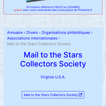
50 timbres differents FRUITS et LEGUMES
gratuit
avec votre commande dans la boutique de Philatelie.fr
Annuaire
›
Divers
›
Organisations philatéliques
›
Associations internationales
›
Mail to the Stars Collectors Society
Mail to the Stars
Collectors Society
Virginia U.S.A.
Mail to the Stars Collectors Society