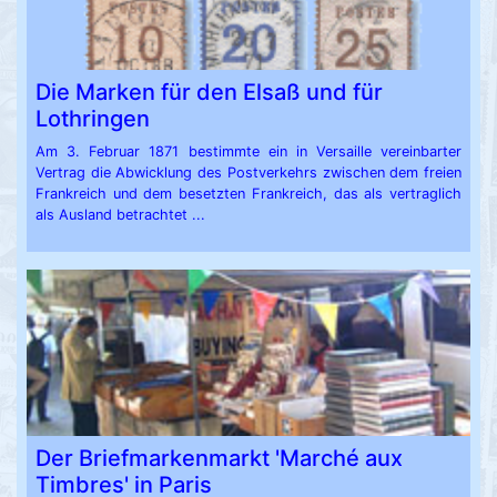
Die Marken für den Elsaß und für
Lothringen
Am 3. Februar 1871 bestimmte ein in Versaille vereinbarter
Vertrag die Abwicklung des Postverkehrs zwischen dem freien
Frankreich und dem besetzten Frankreich, das als vertraglich
als Ausland betrachtet ...
Der Briefmarkenmarkt 'Marché aux
Timbres' in Paris