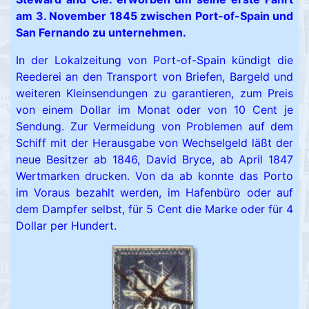
am 3. November 1845 zwischen Port-of-Spain und
San Fernando zu unternehmen.
In der Lokalzeitung von Port-of-Spain kündigt die
Reederei an den Transport von Briefen, Bargeld und
weiteren Kleinsendungen zu garantieren, zum Preis
von einem Dollar im Monat oder von 10 Cent je
Sendung. Zur Vermeidung von Problemen auf dem
Schiff mit der Herausgabe von Wechselgeld läßt der
neue Besitzer ab 1846, David Bryce, ab April 1847
Wertmarken drucken. Von da ab konnte das Porto
im Voraus bezahlt werden, im Hafenbüro oder auf
dem Dampfer selbst, für 5 Cent die Marke oder für 4
Dollar per Hundert.