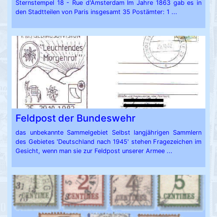
Sternstempel 18 - Rue d'Amsterdam Im Jahre 1863 gab es in
den Stadtteilen von Paris insgesamt 35 Postämter: 1 ...
Feldpost der Bundeswehr
das unbekannte Sammelgebiet Selbst langjährigen Sammlern
des Gebietes 'Deutschland nach 1945' stehen Fragezeichen im
Gesicht, wenn man sie zur Feldpost unserer Armee ...