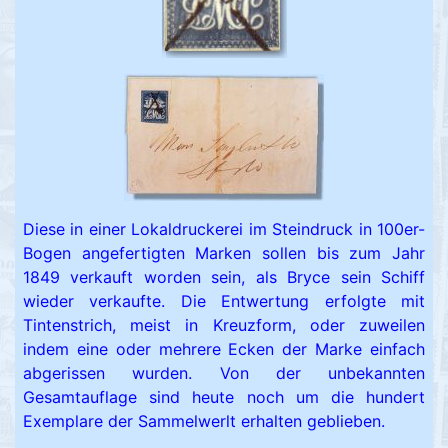
Diese in einer Lokaldruckerei im Steindruck in 100er-
Bogen angefertigten Marken sollen bis zum Jahr
1849 verkauft worden sein, als Bryce sein Schiff
wieder verkaufte. Die Entwertung erfolgte mit
Tintenstrich, meist in Kreuzform, oder zuweilen
indem eine oder mehrere Ecken der Marke einfach
abgerissen wurden. Von der unbekannten
Gesamtauflage sind heute noch um die hundert
Exemplare der Sammelwerlt erhalten geblieben.