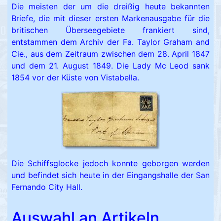
Die meisten der um die dreißig heute bekannten
Briefe, die mit dieser ersten Markenausgabe für die
britischen Überseegebiete frankiert sind,
entstammen dem Archiv der Fa. Taylor Graham and
Cie., aus dem Zeitraum zwischen dem 28. April 1847
und dem 21. August 1849. Die Lady Mc Leod sank
1854 vor der Küste von Vistabella.
Die Schiffsglocke jedoch konnte geborgen werden
und befindet sich heute in der Eingangshalle der San
Fernando City Hall.
Auswahl an Artikeln