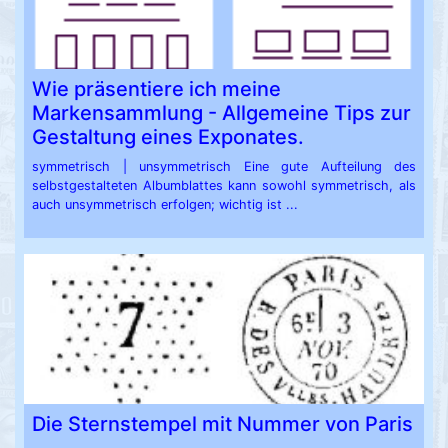
Wie präsentiere ich meine
Markensammlung - Allgemeine Tips zur
Gestaltung eines Exponates.
symmetrisch | unsymmetrisch Eine gute Aufteilung des
selbstgestalteten Albumblattes kann sowohl symmetrisch, als
auch unsymmetrisch erfolgen; wichtig ist ...
Die Sternstempel mit Nummer von Paris