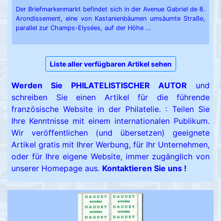
Der Briefmarkenmarkt befindet sich in der Avenue Gabriel de 8.
Arondissement, eine von Kastanienbäumen umsäumte Straße,
parallel zur Champs-Elysées, auf der Höhe ...
Liste aller verfügbaren Artikel sehen
Werden Sie PHILATELISTISCHER AUTOR
und
schreiben Sie einen Artikel für die führende
französische Website in der Philatelie. : Teilen Sie
Ihre Kenntnisse mit einem internationalen Publikum.
Wir veröffentlichen (und übersetzen) geeignete
Artikel gratis mit Ihrer Werbung, für Ihr Unternehmen,
oder für Ihre eigene Website, immer zugänglich von
unserer Homepage aus.
Kontaktieren Sie uns !